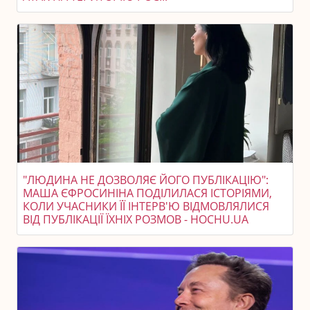
"ЛЮДИНА НЕ ДОЗВОЛЯЄ ЙОГО ПУБЛІКАЦІЮ":
МАША ЄФРОСИНІНА ПОДІЛИЛАСЯ ІСТОРІЯМИ,
КОЛИ УЧАСНИКИ ЇЇ ІНТЕРВ'Ю ВІДМОВЛЯЛИСЯ
ВІД ПУБЛІКАЦІЇ ЇХНІХ РОЗМОВ - HOCHU.UA