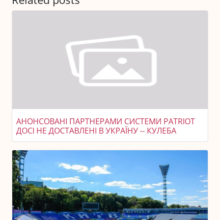
АНОНСОВАНІ ПАРТНЕРАМИ СИСТЕМИ PATRIOT
ДОСІ НЕ ДОСТАВЛЕНІ В УКРАЇНУ -- КУЛЕБА